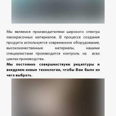
Мы являемся производителями широкого спектра
лакокрасочных материалов. В процессе создания
продукта используется современное оборудование,
высококачественные материалы, нашими
специалистами производится контроль на всех
циклах производства.
Мы постоянно совершенствуем рецептуры и
внедряем новые технологии, чтобы Вам было из
чего выбрать.