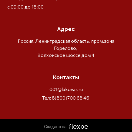
с 09:00 до 18:00
Адрес
Россия. Ленинградская область, пром.зона
Горелово,
Волхонское шоссе дом 4
Контакты
001@lakovar.ru
Тел: 8(800)700 68 46
Создано на