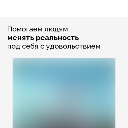
Помогаем людям
менять реальность
под себя
с удовольствием