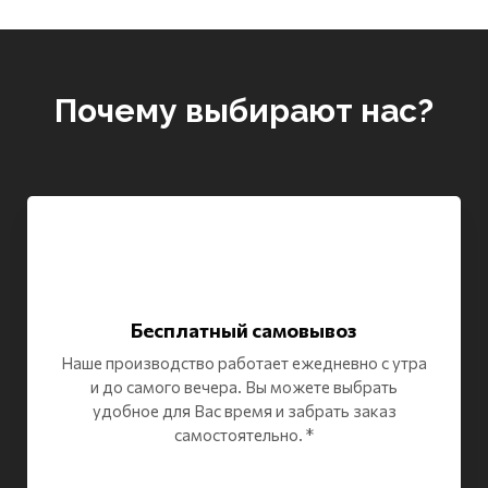
Почему выбирают нас?
Бесплатный самовывоз
Наше производство работает ежедневно с утра
и до самого вечера. Вы можете выбрать
удобное для Вас время и забрать заказ
самостоятельно. *