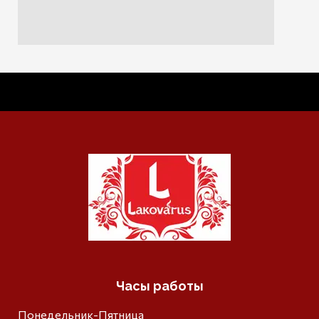
Часы работы
Понедельник-Пятница