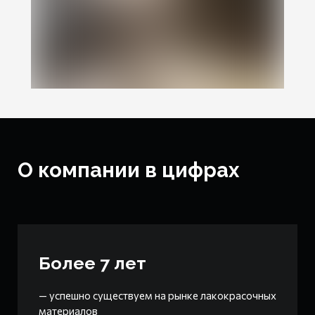
О компании в цифрах
Более 7 лет
— успешно существуем на рынке лакокрасочных
материалов