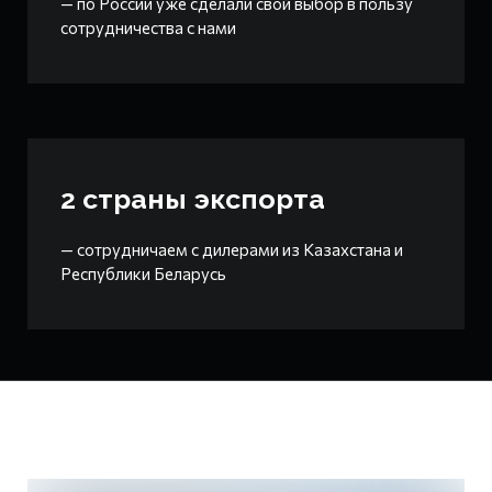
— по России уже сделали свой выбор в пользу
сотрудничества с нами
2 страны экспорта
— сотрудничаем с дилерами из Казахстана и
Республики Беларусь