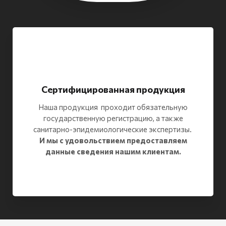
Сертифицированная продукция
Наша продукция проходит обязательную
государственную регистрацию, а также
санитарно-эпидемиологические экспертизы.
И мы с удовольствием предоставляем
данные сведения нашим клиентам.