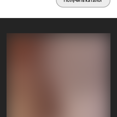
Получить каталог