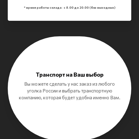
* время работы склада
:
с 8.00 до 20.00 (без выходных)
Транспорт на Ваш выбор
Вы можете сделать у нас заказ из любого
уголка России и выбрать транспортную
компанию, которая будет удобна именно Вам.