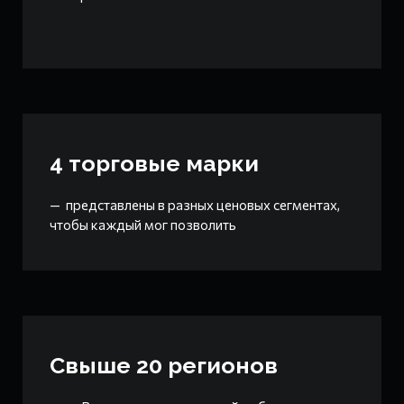
4 торговые марки
— представлены в разных ценовых сегментах,
чтобы каждый мог позволить
Свыше 20 регионов