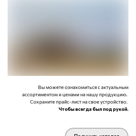
Вы можете ознакомиться с актуальным
ассортиментом и ценами на нашу продукцию.
Сохраните прайс-лист на свое устройство.
Чтобы всегда был под рукой.