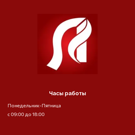
Часы работы
Понедельник-Пятница
с 09:00 до 18:00