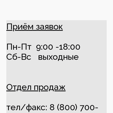
Приём заявок
Пн-Пт 9:00 -18:00
Сб-Вс выходные
Отдел продаж
тел/факс: 8 (800) 700-