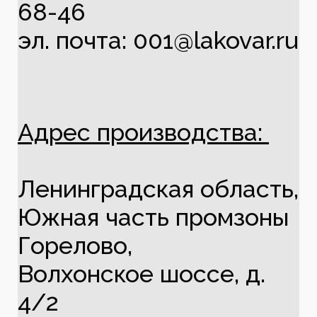
68-46
эл. почта: 001@lakovar.ru
Адрес производства:
Ленинградская область,
Южная часть промзоны
Горелово,
Волхонское шоссе, д.
4/2